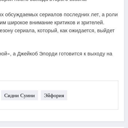
х обсуждаемых сериалов последних лет, а роли
им широкое внимание критиков и зрителей.
езону сериала, который, как ожидается, выйдет
ной», а Джейкоб Элорди готовится к выходу на
Сидни Суини
Эйфория