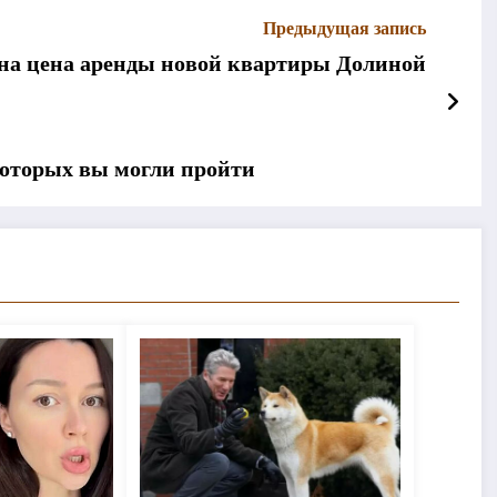
Предыдущая запись
тна цена аренды новой квартиры Долиной
которых вы могли пройти