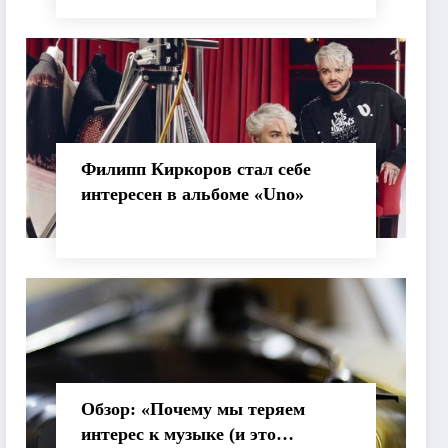
Филипп Киркоров стал себе
интересен в альбоме «Uno»
Обзор: «Почему мы теряем
интерес к музыке (и это