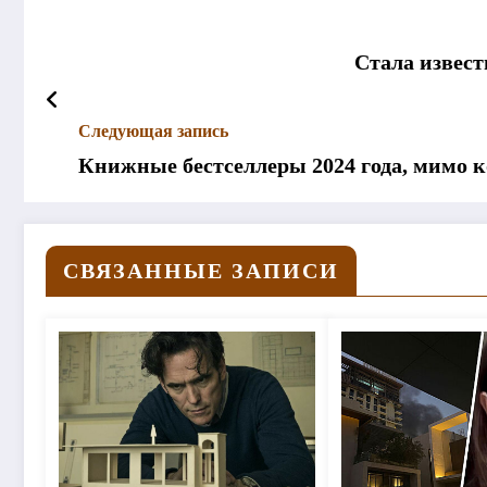
Стала извес
Следующая запись
Книжные бестселлеры 2024 года, мимо 
СВЯЗАННЫЕ ЗАПИСИ