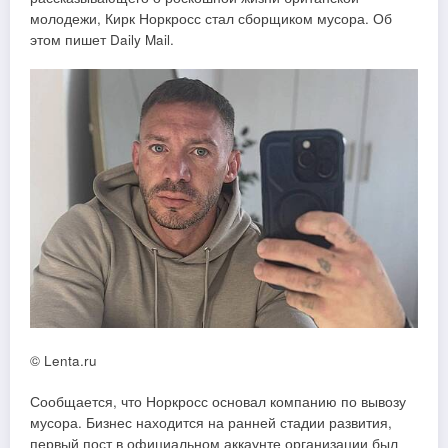
молодежи, Кирк Норкросс стал сборщиком мусора. Об
этом пишет Daily Mail.
© Lenta.ru
Сообщается, что Норкросс основал компанию по вывозу
мусора. Бизнес находится на ранней стадии развития,
первый пост в официальном аккаунте организации был