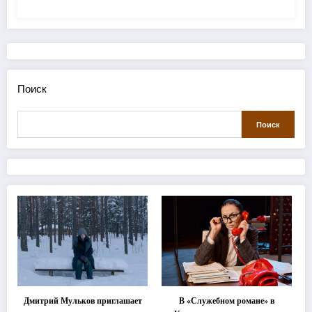
Поиск
Поиск
Дмитрий Мульков приглашает
В «Служебном романе» в