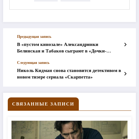
Предыдущая запись
В «пустом кинозале» Александринки
Белинская и Табаков сыграют в «Дочки-
матери»
Следующая запись
Николь Кидман снова становится детективом в
новом тизере сериала «Скарпетта»
СВЯЗАННЫЕ ЗАПИСИ