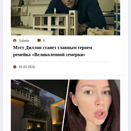
Admin
0
Мэтт Диллон станет главным героем
ремейка «Великолепной семерки»
01.03.2026