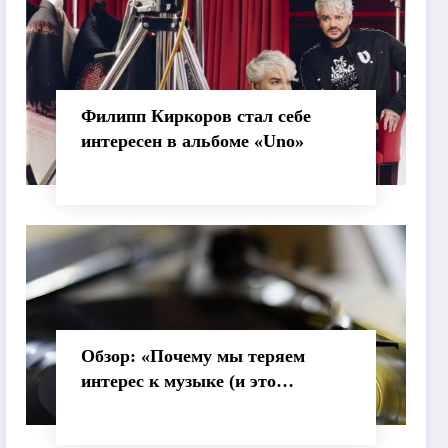
Филипп Киркоров стал себе
интересен в альбоме «Uno»
Обзор: «Почему мы теряем
интерес к музыке (и это
нормально)»