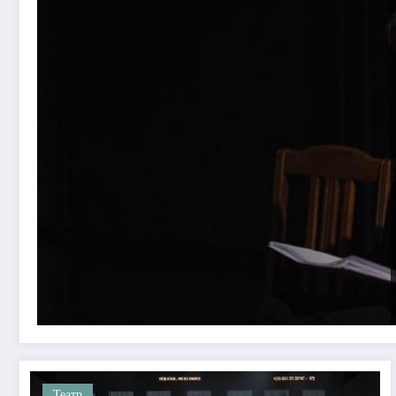
Театр