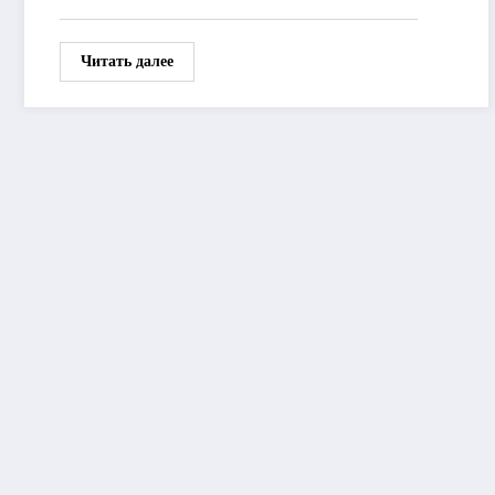
Читать далее