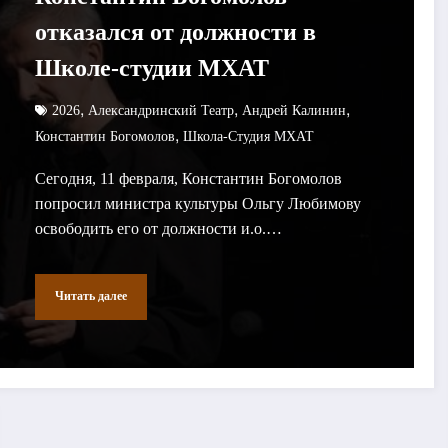
отказался от должности в
Школе-студии МХАТ
,
,
,
2026
Александринский Театр
Андрей Калинин
,
Константин Богомолов
Школа-Студия МХАТ
Сегодня, 11 февраля, Константин Богомолов
попросил министра культуры Ольгу Любимову
освободить его от должности и.о.…
Читать далее