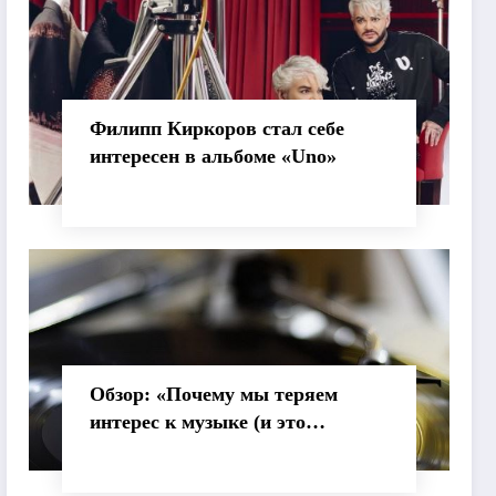
Филипп Киркоров стал себе
интересен в альбоме «Uno»
Обзор: «Почему мы теряем
интерес к музыке (и это
нормально)»