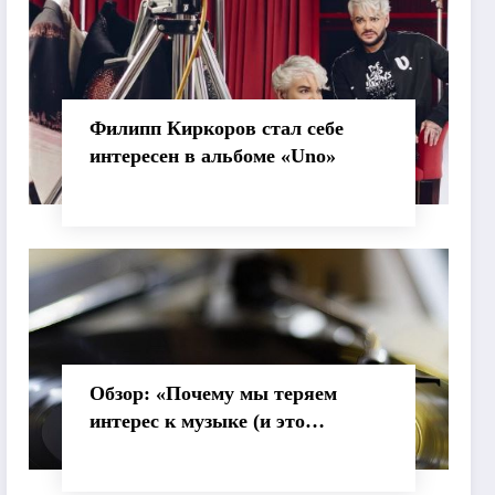
Филипп Киркоров стал себе
интересен в альбоме «Uno»
Обзор: «Почему мы теряем
интерес к музыке (и это
нормально)»