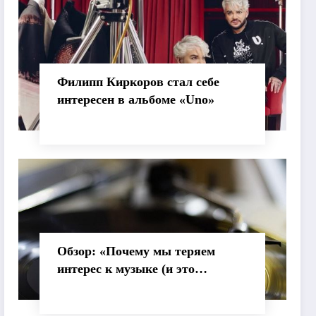
Филипп Киркоров стал себе
интересен в альбоме «Uno»
Обзор: «Почему мы теряем
интерес к музыке (и это
нормально)»