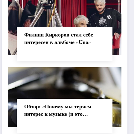
Филипп Киркоров стал себе
интересен в альбоме «Uno»
Обзор: «Почему мы теряем
интерес к музыке (и это
нормально)»