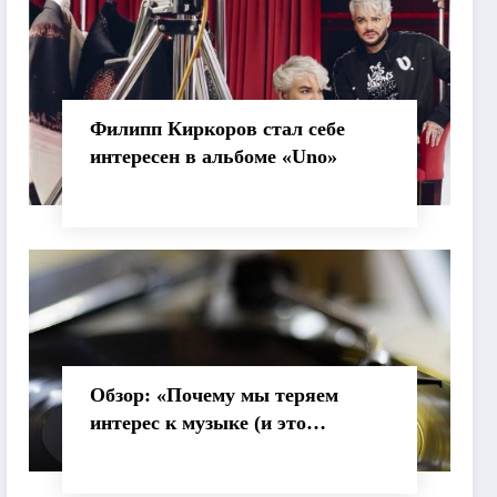
Филипп Киркоров стал себе
интересен в альбоме «Uno»
Обзор: «Почему мы теряем
интерес к музыке (и это
нормально)»