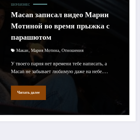
ШОУБИЗНЕС
Macan записал видео Марии
Мотиной во время прыжка с
парашютом
,
,
Макан
Мария Мотина
Отношения
У твоего парня нет времени тебе написать, а
Macan не забывает любимую даже на небе.…
Читать далее