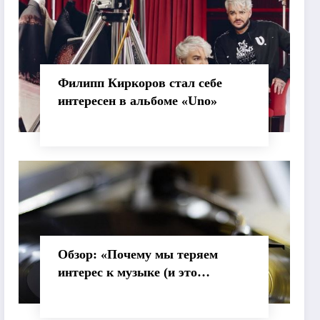
Филипп Киркоров стал себе
интересен в альбоме «Uno»
Обзор: «Почему мы теряем
интерес к музыке (и это
нормально)»