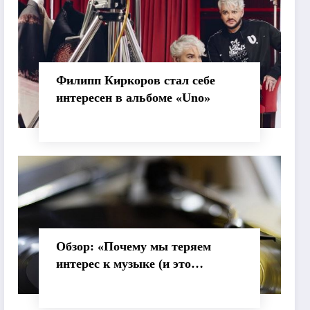
Филипп Киркоров стал себе
интересен в альбоме «Uno»
Обзор: «Почему мы теряем
интерес к музыке (и это
нормально)»