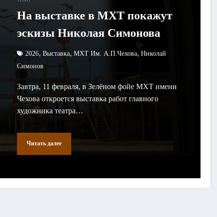
На выставке в МХТ покажут
эскизы Николая Симонова
,
,
,
2026
Выставка
МХТ Им. А.П.Чехова
Николай
Симонов
Завтра, 11 февраля, в Зелёном фойе МХТ имени
Чехова откроется выставка работ главного
художника театра…
Читать далее