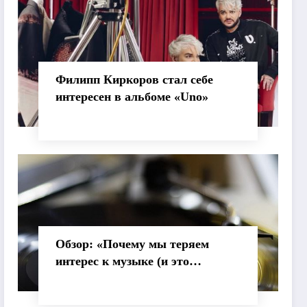
Филипп Киркоров стал себе
интересен в альбоме «Uno»
Обзор: «Почему мы теряем
интерес к музыке (и это
нормально)»