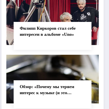
Филипп Киркоров стал себе
интересен в альбоме «Uno»
Обзор: «Почему мы теряем
интерес к музыке (и это
нормально)»