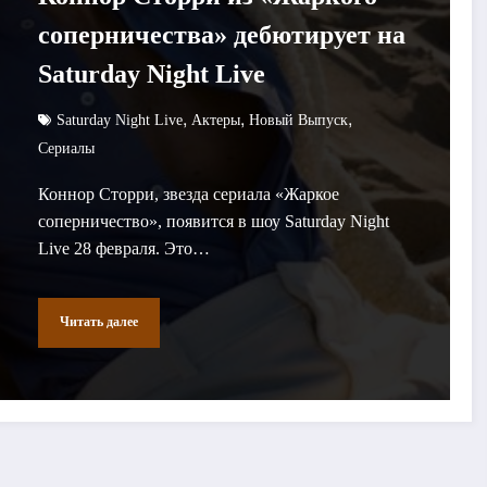
соперничества» дебютирует на
Saturday Night Live
,
,
,
Saturday Night Live
Актеры
Новый Выпуск
Сериалы
Коннор Сторри, звезда сериала «Жаркое
соперничество», появится в шоу Saturday Night
Live 28 февраля. Это…
Читать далее