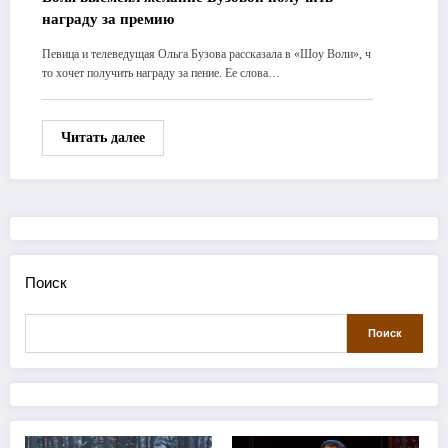
награду за премию
Певица и телеведущая Ольга Бузова рассказала в «Шоу Воли», ч
то хочет получить награду за пение. Ее слова…
Читать далее
Поиск
Поиск