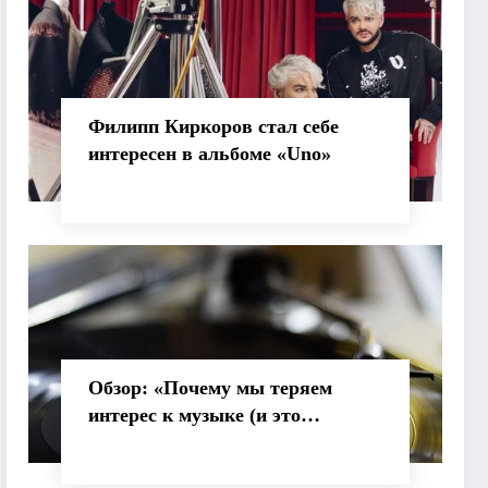
Филипп Киркоров стал себе
интересен в альбоме «Uno»
Обзор: «Почему мы теряем
интерес к музыке (и это
нормально)»