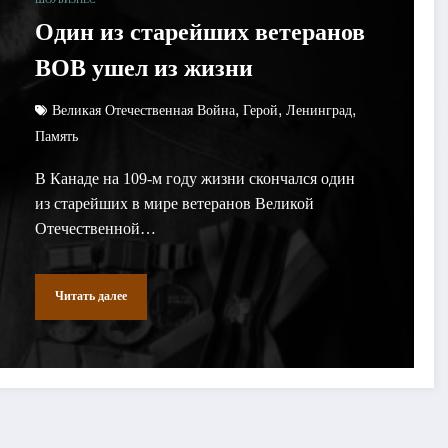
Один из старейших ветеранов
ВОВ ушел из жизни
,
,
,
Великая Отечественная Война
Герой
Ленинград
Память
В Канаде на 109-м году жизни скончался один
из старейших в мире ветеранов Великой
Отечественной…
Читать далее