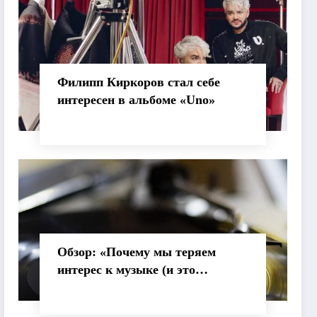
Филипп Киркоров стал себе
интересен в альбоме «Uno»
Обзор: «Почему мы теряем
интерес к музыке (и это
нормально)»