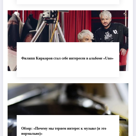
Филипп Киркоров стал себе интересен в альбоме «Uno»
Обзор: «Почему мы теряем интерес к музыке (и это
нормально)»