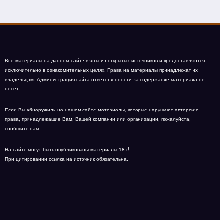
Все материалы на данном сайте взяты из открытых источников и предоставляются
исключительно в ознакомительных целях. Права на материалы принадлежат их
владельцам. Администрация сайта ответственности за содержание материала не
несет.
Если Вы обнаружили на нашем сайте материалы, которые нарушают авторские
права, принадлежащие Вам, Вашей компании или организации, пожалуйста,
сообщите нам.
На сайте могут быть опубликованы материалы 18+!
При цитировании ссылка на источник обязательна.