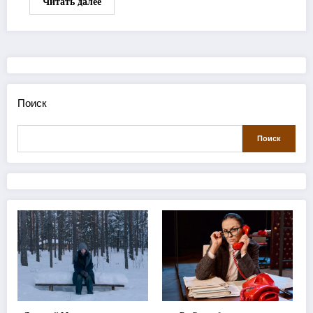
Читать далее
Поиск
Поиск