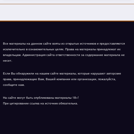
Все материалы на данном сайте взяты из открытых источников и предоставляются
исключительно в ознакомительных целях. Права на материалы принадлежат их
владельцам. Администрация сайта ответственности за содержание материала не
несет.
Если Вы обнаружили на нашем сайте материалы, которые нарушают авторские
права, принадлежащие Вам, Вашей компании или организации, пожалуйста,
сообщите нам.
На сайте могут быть опубликованы материалы 18+!
При цитировании ссылка на источник обязательна.