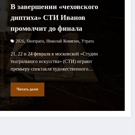
В завершении «чеховского
диптиха» СТИ Иванов
промолчит до финала
,
,
,
2026
Shortparis
Николай Комягин
Утрата
21, 22 и 24 февраля в московской «Студии
театрального искусства» (СТИ) играют
премьеру спектакля художественного…
Читать далее