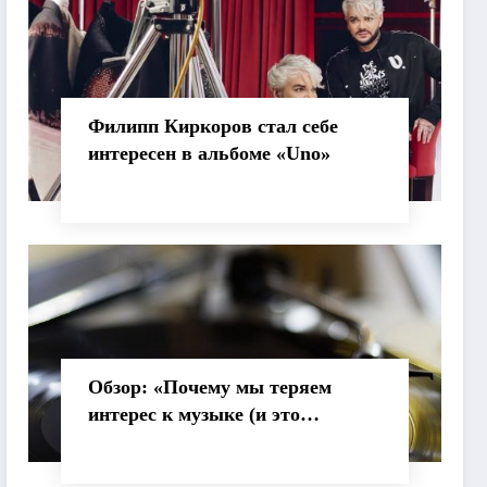
Филипп Киркоров стал себе
интересен в альбоме «Uno»
Обзор: «Почему мы теряем
интерес к музыке (и это
нормально)»