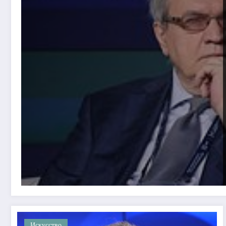
Искусство