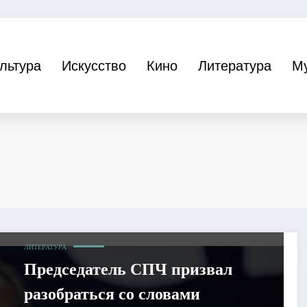
льтура
Искусство
Кино
Литература
М
ЛИТЕРАТУРА
Председатель СПЧ призвал
разобраться со словами