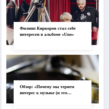
Филипп Киркоров стал себе
интересен в альбоме «Uno»
Обзор: «Почему мы теряем
интерес к музыке (и это
нормально)»