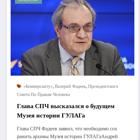
,
,
«Коммерсанту»
Валерий Фадеев
Президентского
Совета По Правам Человека
Глава СПЧ высказался о будущем
Музея истории ГУЛАГа
Глава СПЧ Фадеев заявил, что необходимо сох
ранить архивы Музея истории ГУЛАГаАндрей