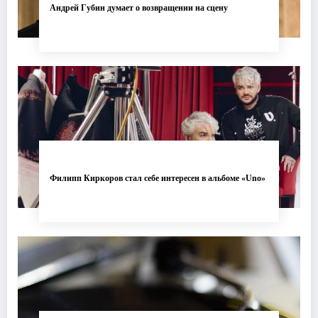
Андрей Губин думает о возвращении на сцену
Филипп Киркоров стал себе интересен в альбоме «Uno»