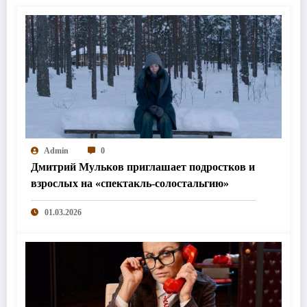
Admin
0
Дмитрий Мульков приглашает подростков и
взрослых на «спектакль-солостальгию»
01.03.2026