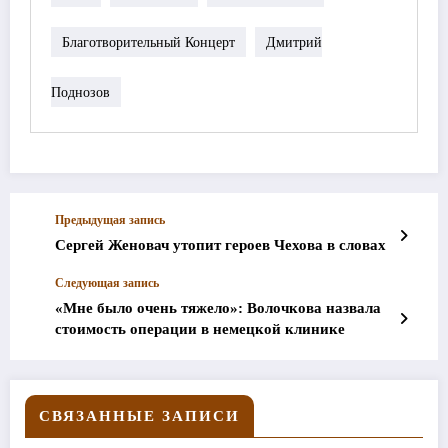
Благотворительный Концерт
Дмитрий
Поднозов
Предыдущая запись
Сергей Женовач утопит героев Чехова в словах
Следующая запись
«Мне было очень тяжело»: Волочкова назвала
стоимость операции в немецкой клинике
СВЯЗАННЫЕ ЗАПИСИ