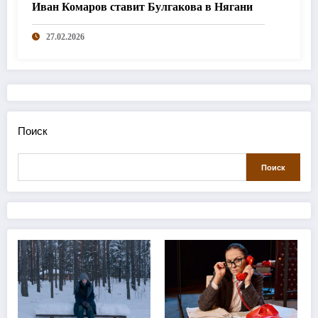
Иван Комаров ставит Булгакова в Нягани
27.02.2026
Поиск
Поиск