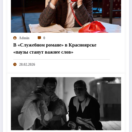
Admin
0
В «Служебном романе» в Красноярске
«паузы станут важнее слов»
28.02.2026