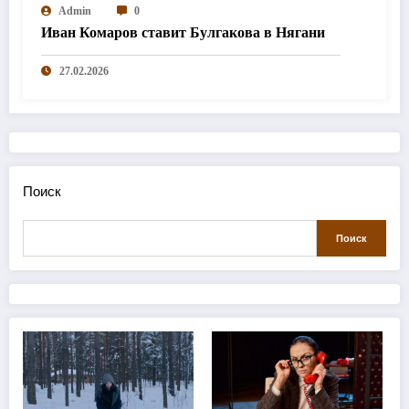
Admin
0
Иван Комаров ставит Булгакова в Нягани
27.02.2026
Поиск
Поиск