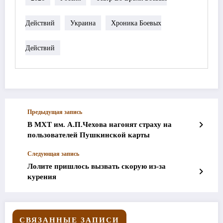
Действий
Украина
Хроника Боевых
Действий
Предыдущая запись
В МХТ им. А.П.Чехова нагонят страху на
пользователей Пушкинской карты
Следующая запись
Лолите пришлось вызвать скорую из-за
курения
СВЯЗАННЫЕ ЗАПИСИ