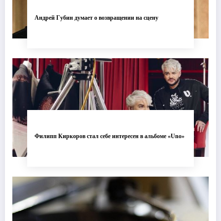
Андрей Губин думает о возвращении на сцену
Филипп Киркоров стал себе интересен в альбоме «Uno»