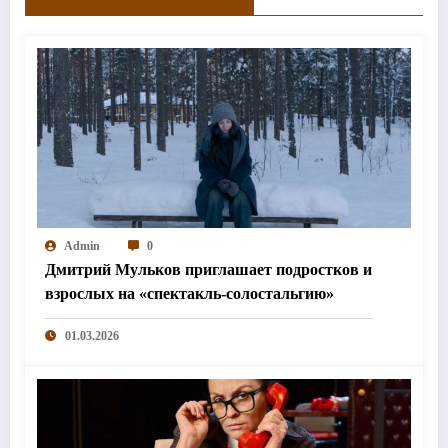
Admin
0
Дмитрий Мульков приглашает подростков и
взрослых на «спектакль-солостальгию»
01.03.2026