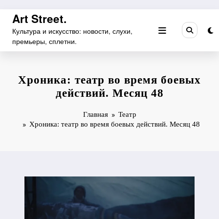
Перейти
Art Street.
к
Культура и искусство: новости, слухи,
содержимому
премьеры, сплетни.
Хроника: театр во время боевых
действий. Месяц 48
Главная
Театр
Хроника: театр во время боевых действий. Месяц 48