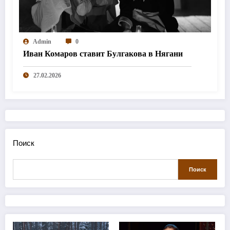
Admin
0
Иван Комаров ставит Булгакова в Нягани
27.02.2026
Поиск
Поиск