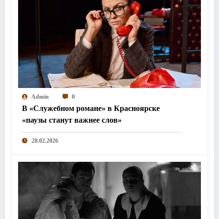
Admin
0
В «Служебном романе» в Красноярске
«паузы станут важнее слов»
28.02.2026