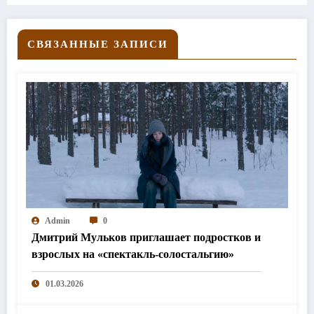
СВЯЗАННЫЕ ЗАПИСИ
Admin
0
Дмитрий Мульков приглашает подростков и
взрослых на «спектакль-солостальгию»
01.03.2026