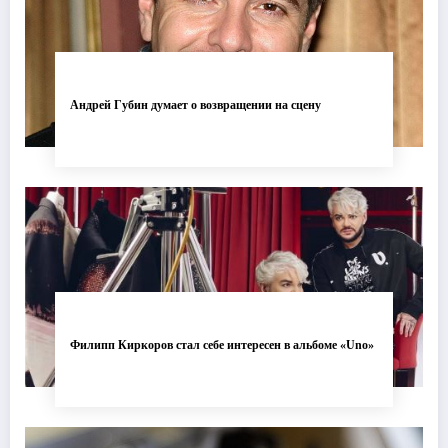
Андрей Губин думает о возвращении на сцену
Филипп Киркоров стал себе интересен в альбоме «Uno»