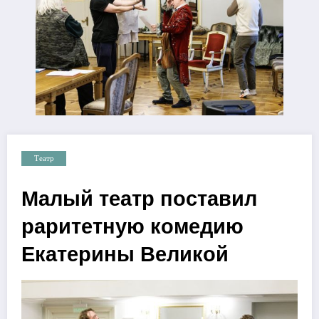
Театр
Малый театр поставил
раритетную комедию
Екатерины Великой