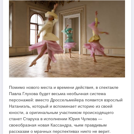
Помимо нового места и времени действия, в спектакле
Павла Глухова будет весьма необычная система
персонажей: вместо Дроссельмейера появится взрослый
Натаниэль, который и вспоминает историю из своей
юности, а оригинальным участником происходящего
станет Старуха в исполнении Юрия Чулкова —
своеобразная новая Кассандра, чьим правдивым
рассказам о мрачных перспективах никто не верит.