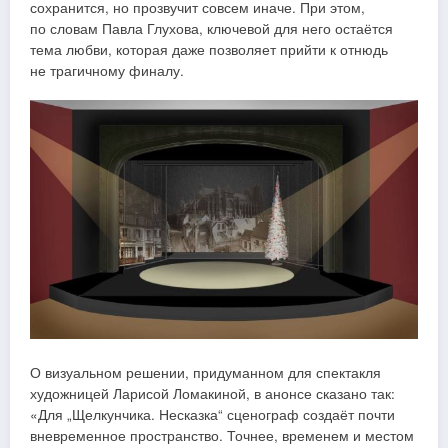
сохранится, но прозвучит совсем иначе. При этом,
по словам Павла Глухова, ключевой для него остаётся
тема любви, которая даже позволяет прийти к отнюдь
не трагичному финалу.
О визуальном решении, придуманном для спектакля
художницей Ларисой Ломакиной, в анонсе сказано так:
«Для „Щелкунчика. Несказка“ сценограф создаёт почти
вневременное пространство. Точнее, временем и местом