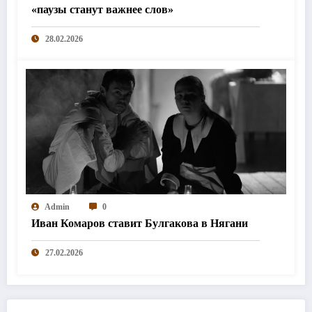
«паузы станут важнее слов»
28.02.2026
Admin
0
Иван Комаров ставит Булгакова в Нягани
27.02.2026