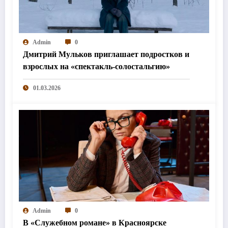
Admin
0
Дмитрий Мульков приглашает подростков и
взрослых на «спектакль-солостальгию»
01.03.2026
Admin
0
В «Служебном романе» в Красноярске