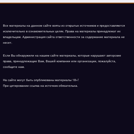
Все материалы на данном сайте взяты из открытых источников и предоставляются
исключительно в ознакомительных целях. Права на материалы принадлежат их
владельцам. Администрация сайта ответственности за содержание материала не
несет.
Если Вы обнаружили на нашем сайте материалы, которые нарушают авторские
права, принадлежащие Вам, Вашей компании или организации, пожалуйста,
сообщите нам.
На сайте могут быть опубликованы материалы 18+!
При цитировании ссылка на источник обязательна.