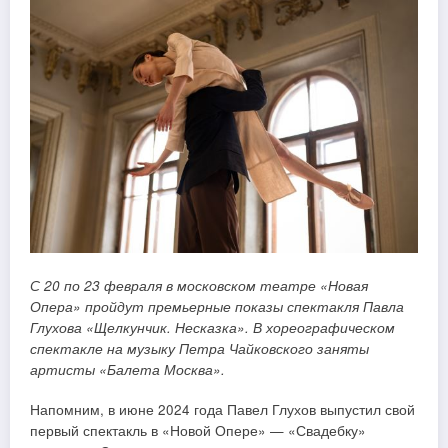
С 20 по 23 февраля в московском театре «Новая
Опера» пройдут премьерные показы спектакля Павла
Глухова «Щелкунчик. Несказка». В хореографическом
спектакле на музыку Петра Чайковского заняты
артисты «Балета Москва».
Напомним, в июне 2024 года Павел Глухов выпустил свой
первый спектакль в «Новой Опере» — «Свадебку»