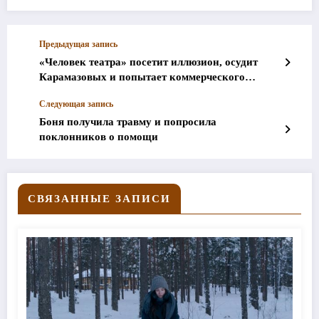
Предыдущая запись
«Человек театра» посетит иллюзион, осудит
Карамазовых и попытает коммерческого
счастья
Следующая запись
Боня получила травму и попросила
поклонников о помощи
СВЯЗАННЫЕ ЗАПИСИ