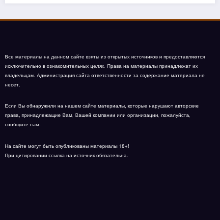
Все материалы на данном сайте взяты из открытых источников и предоставляются
исключительно в ознакомительных целях. Права на материалы принадлежат их
владельцам. Администрация сайта ответственности за содержание материала не
несет.
Если Вы обнаружили на нашем сайте материалы, которые нарушают авторские
права, принадлежащие Вам, Вашей компании или организации, пожалуйста,
сообщите нам.
На сайте могут быть опубликованы материалы 18+!
При цитировании ссылка на источник обязательна.