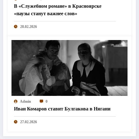
В «Служебном романе» в Красноярске
«паузы станут важнее слов»
28.02.2026
Admin
0
Иван Комаров ставит Булгакова в Нягани
27.02.2026