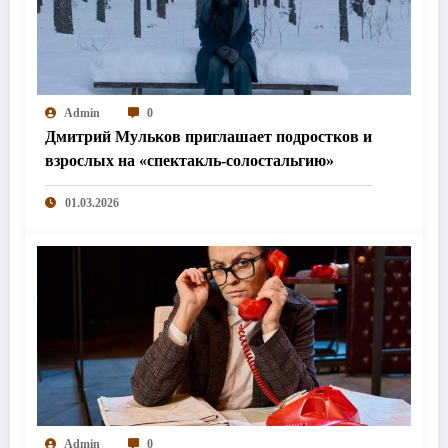
Admin
0
Дмитрий Мульков приглашает подростков и
взрослых на «спектакль-солостальгию»
01.03.2026
Admin
0