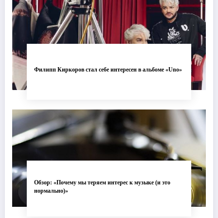
Филипп Киркоров стал себе интересен в альбоме «Uno»
Обзор: «Почему мы теряем интерес к музыке (и это
нормально)»