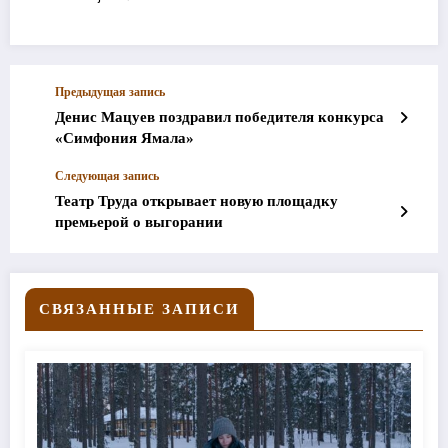
Предыдущая запись
Денис Мацуев поздравил победителя конкурса
«Симфония Ямала»
Следующая запись
Театр Труда открывает новую площадку
премьерой о выгорании
СВЯЗАННЫЕ ЗАПИСИ