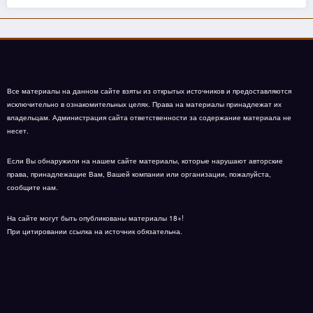
Все материалы на данном сайте взяты из открытых источников и предоставляются
исключительно в ознакомительных целях. Права на материалы принадлежат их
владельцам. Администрация сайта ответственности за содержание материала не
несет.
Если Вы обнаружили на нашем сайте материалы, которые нарушают авторские
права, принадлежащие Вам, Вашей компании или организации, пожалуйста,
сообщите нам.
На сайте могут быть опубликованы материалы 18+!
При цитировании ссылка на источник обязательна.