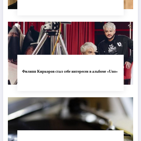
Филипп Киркоров стал себе интересен в альбоме «Uno»