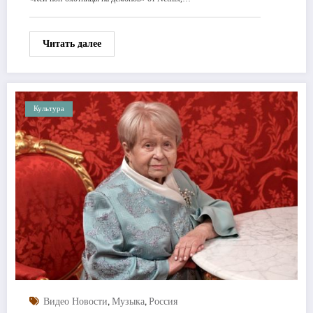
Читать далее
Культура
,
,
Видео Новости
Музыка
Россия