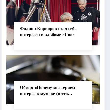
Филипп Киркоров стал себе
интересен в альбоме «Uno»
Обзор: «Почему мы теряем
интерес к музыке (и это
нормально)»