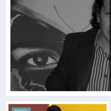
Культура