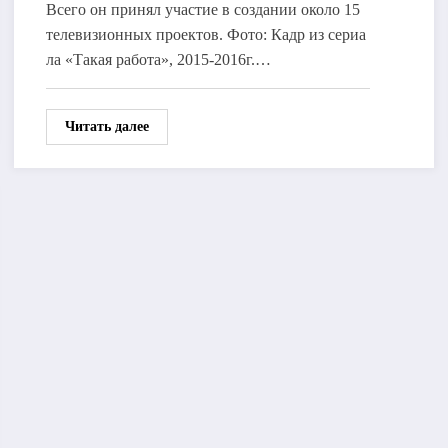
Всего он принял участие в создании около 15
телевизионных проектов. Фото: Кадр из сериа
ла «Такая работа», 2015-2016г.…
Читать далее