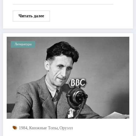
Читать далее
Литература
,
,
1984
Книжные Топы
Оруэлл