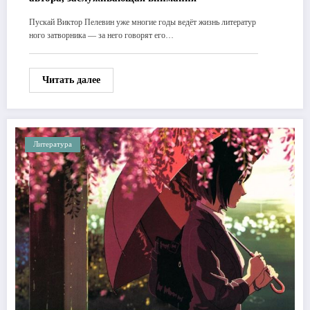
Пускай Виктор Пелевин уже многие годы ведёт жизнь литератур
ного затворника — за него говорят его…
Читать далее
Литература