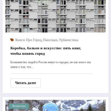
,
,
Книги Про Город
Панельки
Урбанистика
Коробка, балкон и искусство: пять книг,
чтобы понять город
Большинство людей в России живут в городах, но как много мы
знаем о том, что…
Читать далее
Литература