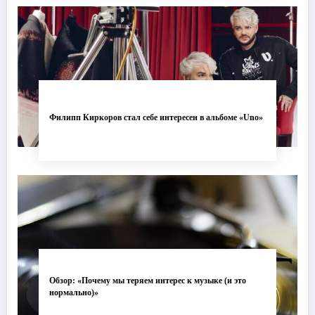
Филипп Киркоров стал себе интересен в альбоме «Uno»
Обзор: «Почему мы теряем интерес к музыке (и это
нормально)»