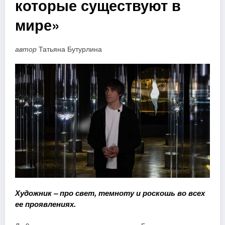
которые существуют в
мире»
автор
Татьяна Бутурлина
Художник – про свет, темноту и роскошь во всех
ее проявлениях.