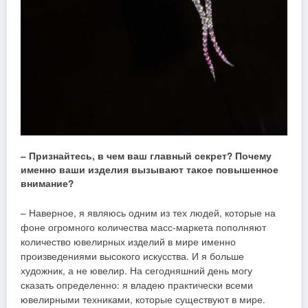
– Признайтесь, в чем ваш главный секрет? Почему
именно ваши изделия вызывают такое повышенное
внимание?
– Наверное, я являюсь одним из тех людей, которые на
фоне огромного количества масс-маркета пополняют
количество ювелирных изделий в мире именно
произведениями высокого искусства. И я больше
художник, а не ювелир. На сегодняшний день могу
сказать определенно: я владею практически всеми
ювелирными техниками, которые существуют в мире.