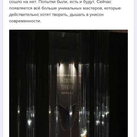
сошло на нет. Попытки были, есть и будут. Сейчас
появляется всё больше уникальных мастеров, которые
действительно хотят творить, дышать в унисон
современности.