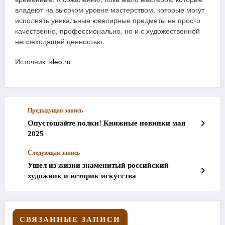
владеют на высоком уровне мастерством, которые могут
исполнять уникальные ювелирные предметы не просто
качественно, профессионально, но и с художественной
непреходящей ценностью.
Источник:
kleo.ru
Предыдущая запись
Опустошайте полки! Книжные новинки мая
2025
Следующая запись
Ушел из жизни знаменитый российский
художник и историк искусства
СВЯЗАННЫЕ ЗАПИСИ