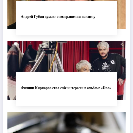
Андрей Губин думает о возвращении на сцену
Филипп Киркоров стал себе интересен в альбоме «Uno»