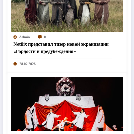
Admin
0
Netflix представил тизер новой экранизации
«Гордости и предубеждения»
28.02.2026