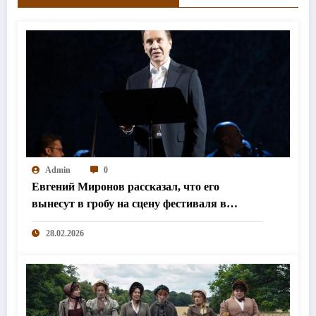
Admin
0
Евгений Миронов рассказал, что его
вынесут в гробу на сцену фестиваля в
Колумбии
28.02.2026