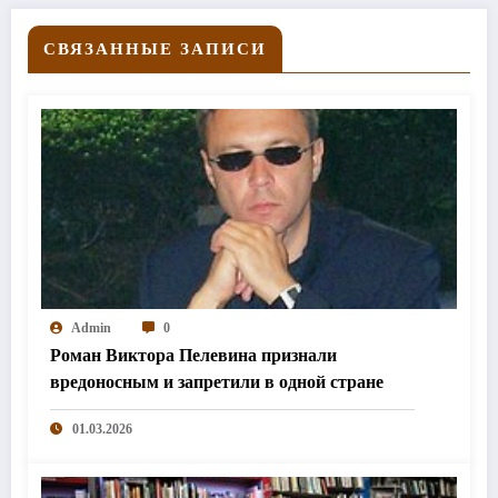
СВЯЗАННЫЕ ЗАПИСИ
Admin
0
Роман Виктора Пелевина признали
вредоносным и запретили в одной стране
01.03.2026