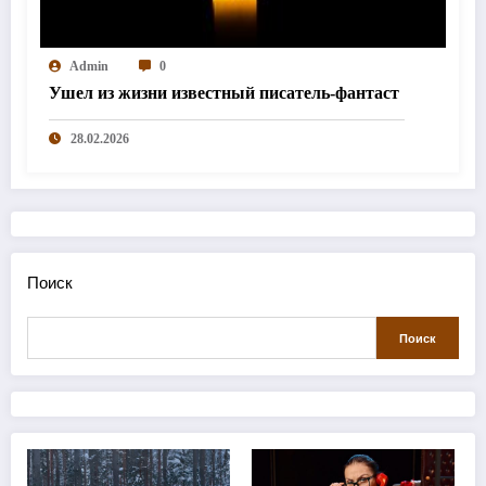
Admin
0
Ушел из жизни известный писатель-фантаст
28.02.2026
Поиск
Поиск