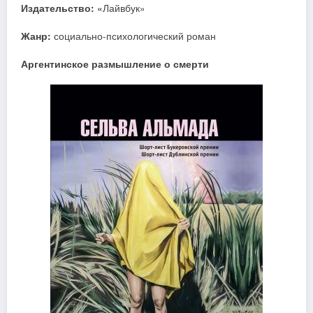
Издательство: «
Лайвбук»
Жанр:
социально-психологический роман
Аргентинское размышление о смерти