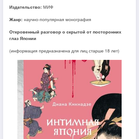
Издательство:
МИФ
Жанр:
научно-популярная монография
Откровенный разговор о скрытой от посторонних
глаз Японии
(информация предназначена для лиц старше 18 лет)