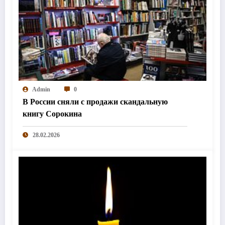
Admin
0
В России сняли с продажи скандальную
книгу Сорокина
28.02.2026