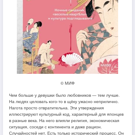
© МИФ
Чем больше у девушки было любовников — тем лучше.
На людях целовать кого-то в щёку ужасно неприлично.
Нагота просто отвратительна. Эти утверждения
иллюстрируют культурный код, характерный для японцев
в разные века. На него влияли религия, экономическая
ситуация, соседи с континента и даже рацион.
Случайностей нет. Есть только исторический процесс. Он