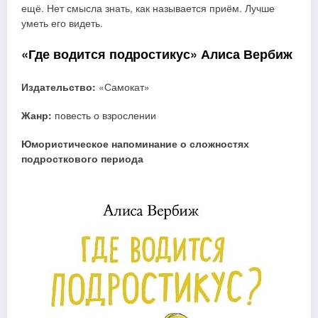
ещё. Нет смысла знать, как называется приём. Лучше
уметь его видеть.
«Где водится подростикус» Алиса Вербиж
Издательство:
«Самокат»
Жанр:
повесть о взрослении
Юмористическое напоминание о сложностях
подросткового периода