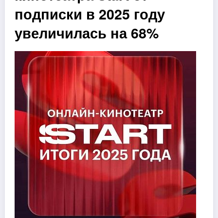
подписки в 2025 году
увеличилась на 68%