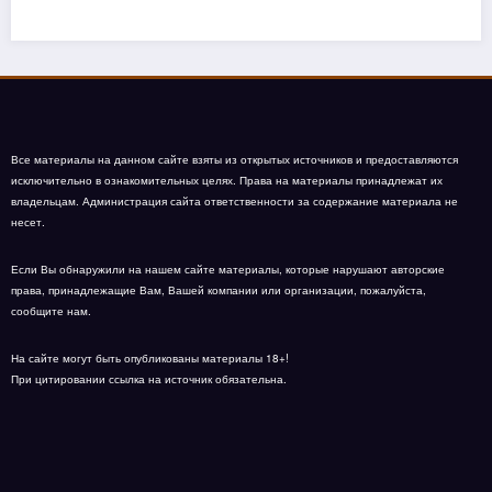
Все материалы на данном сайте взяты из открытых источников и предоставляются
исключительно в ознакомительных целях. Права на материалы принадлежат их
владельцам. Администрация сайта ответственности за содержание материала не
несет.
Если Вы обнаружили на нашем сайте материалы, которые нарушают авторские
права, принадлежащие Вам, Вашей компании или организации, пожалуйста,
сообщите нам.
На сайте могут быть опубликованы материалы 18+!
При цитировании ссылка на источник обязательна.