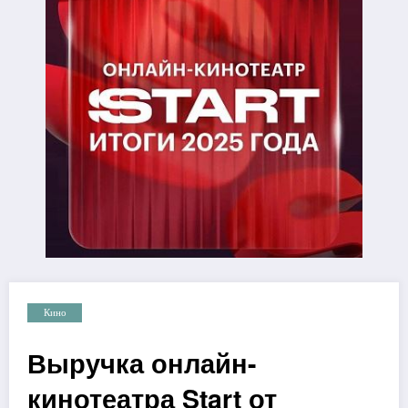
Кино
Выручка онлайн-
кинотеатра Start от