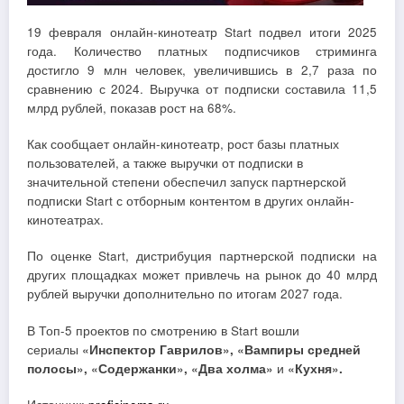
19 февраля онлайн-кинотеатр Start подвел итоги 2025
года. Количество платных подписчиков стриминга
достигло 9 млн человек, увеличившись в 2,7 раза по
сравнению с 2024. Выручка от подписки составила 11,5
млрд рублей, показав рост на 68%.
Как сообщает онлайн-кинотеатр, рост базы платных
пользователей, а также выручки от подписки в
значительной степени обеспечил запуск партнерской
подписки Start с отборным контентом в других онлайн-
кинотеатрах.
По оценке Start, дистрибуция партнерской подписки на
других площадках может привлечь на рынок до 40 млрд
рублей выручки дополнительно по итогам 2027 года.
В Топ-5 проектов по смотрению в Start вошли
сериалы
«Инспектор Гаврилов», «Вампиры средней
полосы», «Содержанки», «Два холма»
и
«Кухня»
.