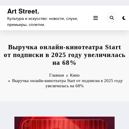
Перейти
Art Street.
к
Культура и искусство: новости, слухи,
содержимому
премьеры, сплетни.
Выручка онлайн-кинотеатра Start
от подписки в 2025 году увеличилась
на 68%
Главная
Кино
Выручка онлайн-кинотеатра Start от подписки в 2025 году
увеличилась на 68%