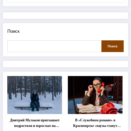
Поиск
Поиск
Дмитрий Мульков приглашает
В «Служебном романе» в
подростков и взрослых на
Красноярске «паузы станут