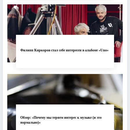
Филипп Киркоров стал себе интересен в альбоме «Uno»
Обзор: «Почему мы теряем интерес к музыке (и это
нормально)»