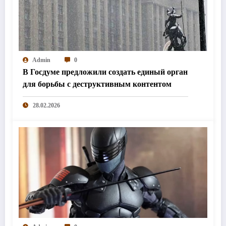
Admin
0
В Госдуме предложили создать единый орган
для борьбы с деструктивным контентом
28.02.2026