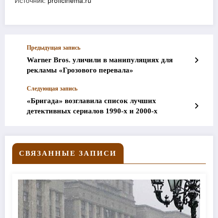
Источник:
proficinema.ru
Предыдущая запись
Warner Bros. уличили в манипуляциях для
рекламы «Грозового перевала»
Следующая запись
«Бригада» возглавила список лучших
детективных сериалов 1990-х и 2000-х
СВЯЗАННЫЕ ЗАПИСИ