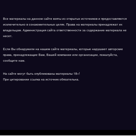
Все материалы на данном сайте взяты из открытых источников и предоставляются
исключительно в ознакомительных целях. Права на материалы принадлежат их
владельцам. Администрация сайта ответственности за содержание материала не
несет.
Если Вы обнаружили на нашем сайте материалы, которые нарушают авторские
права, принадлежащие Вам, Вашей компании или организации, пожалуйста,
сообщите нам.
На сайте могут быть опубликованы материалы 18+!
При цитировании ссылка на источник обязательна.