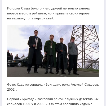
История Саши Белого и его друзей не только заняла
первое место в рейтинге, но и привела своих героев
на вершину топа персонажей.
Фото: Кадр из сериала «Бригада», реж.: Алексей Сидоров,
2002г.
Сериал «Бригада» возглавил рейтинг лучших детективных
сериалов 1990-х и 2000-х. Об этом сообщило издание