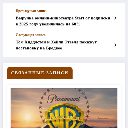
Предыдущая запись
Выручка онлайн-кинотеатра Start от подписки
в 2025 году увеличилась на 68%
Следующая запись
Том Хиддлстон и Хейли Этвелл покажут
постановку на Бродвее
СВЯЗАННЫЕ ЗАПИСИ