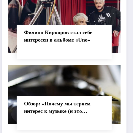
Филипп Киркоров стал себе
интересен в альбоме «Uno»
Обзор: «Почему мы теряем
интерес к музыке (и это
нормально)»