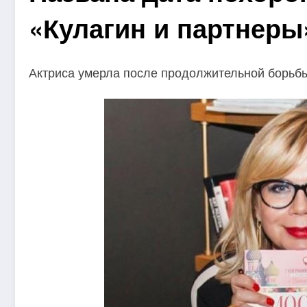
«Кулагин и партнеры
Актриса умерла после продолжительной борьбы