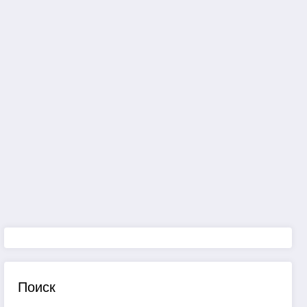
Поиск