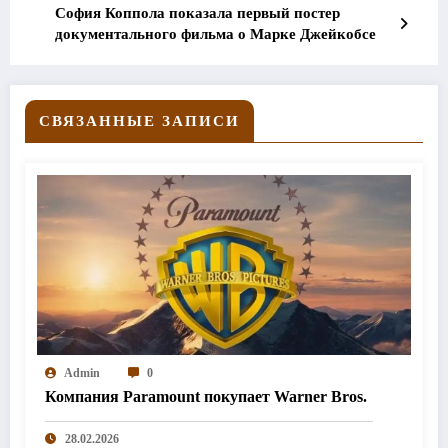
София Коппола показала первый постер
документального фильма о Марке Джейкобсе
СВЯЗАННЫЕ ЗАПИСИ
Admin
0
Компания Paramount покупает Warner Bros.
28.02.2026