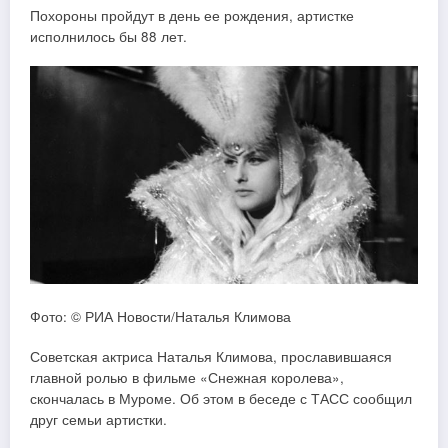
Похороны пройдут в день ее рождения, артистке
исполнилось бы 88 лет.
Фото: © РИА Новости/Наталья Климова
Советская актриса Наталья Климова, прославившаяся
главной ролью в фильме «Снежная королева»,
скончалась в Муроме. Об этом в беседе с ТАСС сообщил
друг семьи артистки.