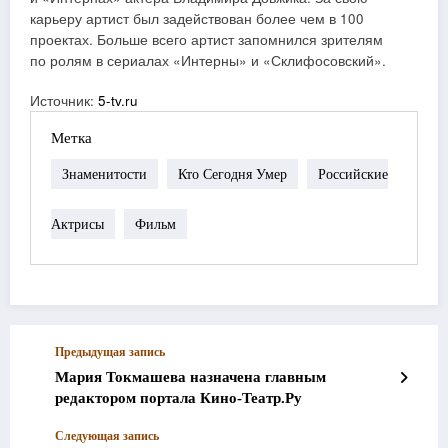
карьеру артист был задействован более чем в 100
проектах. Больше всего артист запомнился зрителям
по ролям в сериалах «Интерны» и «Склифосовский».
Источник:
5-tv.ru
Метка
Знаменитости
Кто Сегодня Умер
Российские
Актрисы
Фильм
Предыдущая запись
Мария Токмашева назначена главным
редактором портала Кино-Театр.Ру
Следующая запись