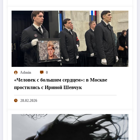
Admin
0
«Человек с большим сердцем»: в Москве
простились с Ириной Шевчук
28.02.2026