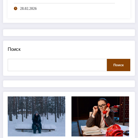
28.02.2026
Поиск
Поиск