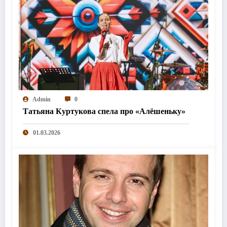
Admin
0
Татьяна Куртукова спела про «Алёшеньку»
01.03.2026