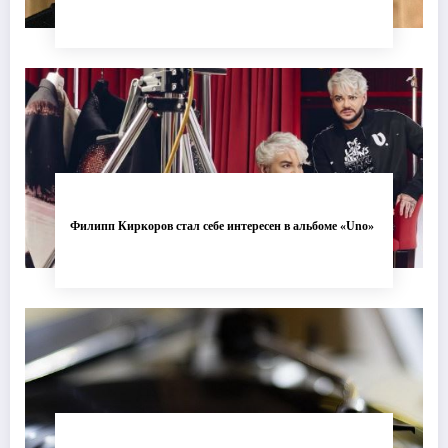
Филипп Киркоров стал себе интересен в альбоме «Uno»