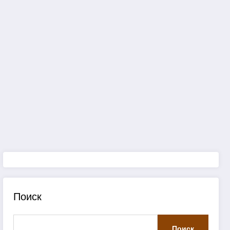
Поиск
Поиск