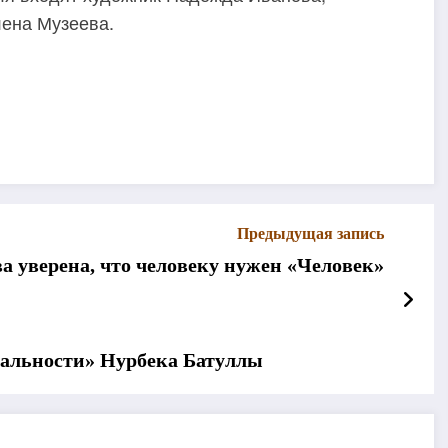
ена Музеева.
Предыдущая запись
 уверена, что человеку нужен «Человек»
уальности» Нурбека Батуллы