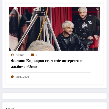
Admin
0
Филипп Киркоров стал себе интересен в
альбоме «Uno»
28.02.2026
Поиск