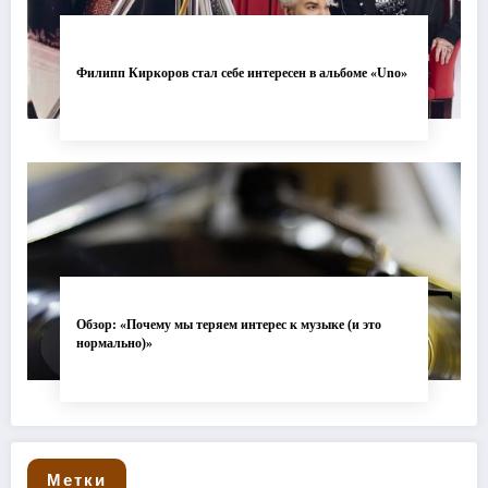
Филипп Киркоров стал себе интересен в альбоме «Uno»
Обзор: «Почему мы теряем интерес к музыке (и это
нормально)»
Метки