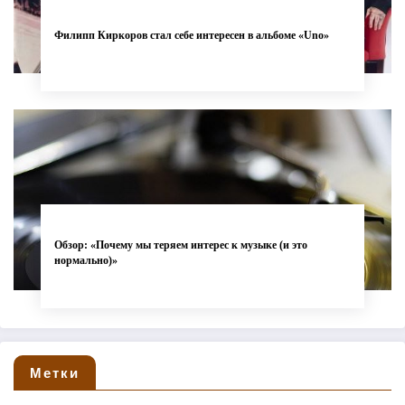
Филипп Киркоров стал себе интересен в альбоме «Uno»
Обзор: «Почему мы теряем интерес к музыке (и это
нормально)»
Метки