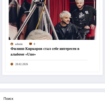
admin
0
Филипп Киркоров стал себе интересен в
альбоме «Uno»
28.02.2026
Поиск