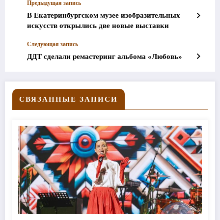
Предыдущая запись
В Екатеринбургском музее изобразительных
искусств открылись две новые выставки
Следующая запись
ДДТ сделали ремастеринг альбома «Любовь»
СВЯЗАННЫЕ ЗАПИСИ