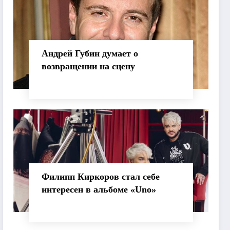
Андрей Губин думает о
возвращении на сцену
Филипп Киркоров стал себе
интересен в альбоме «Uno»