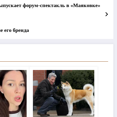
пускает форум-спектакль в «Маяковке»
е его бренда