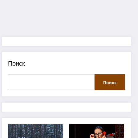
Поиск
Поиск