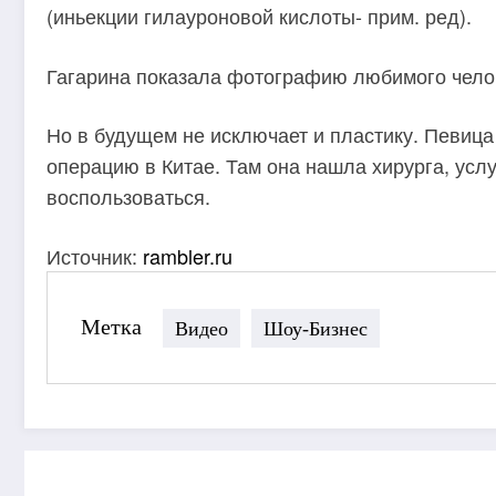
(иньекции гилауроновой кислоты- прим. ред).
Гагарина показала фотографию любимого чело
Но в будущем не исключает и пластику. Певица
операцию в Китае. Там она нашла хирурга, услу
воспользоваться.
Источник:
rambler.ru
Метка
Видео
Шоу-Бизнес