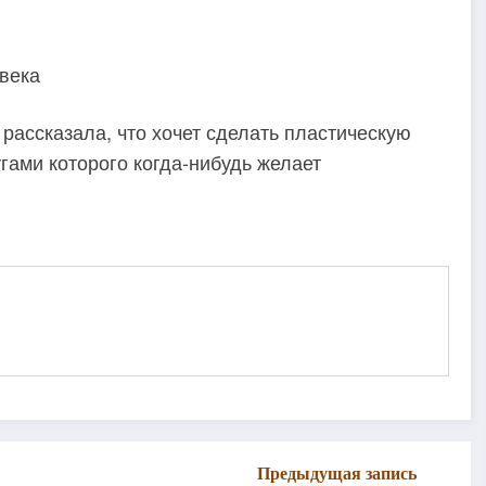
века
 рассказала, что хочет сделать пластическую
гами которого когда-нибудь желает
Предыдущая запись