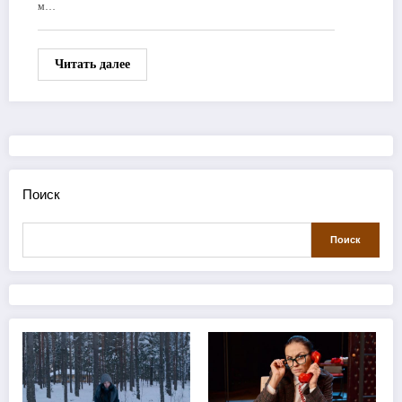
м…
Читать далее
Поиск
Поиск