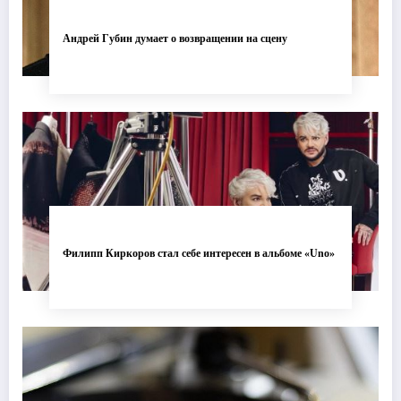
Андрей Губин думает о возвращении на сцену
Филипп Киркоров стал себе интересен в альбоме «Uno»