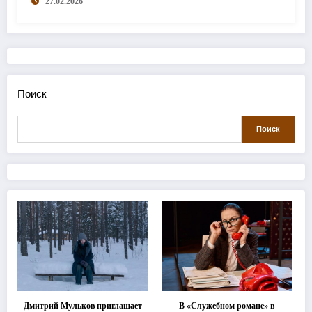
27.02.2026
Поиск
Поиск
Дмитрий Мульков приглашает
В «Служебном романе» в