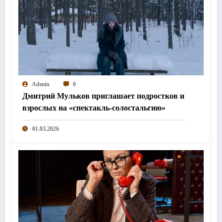
Admin
0
Дмитрий Мульков приглашает подростков и
взрослых на «спектакль-солостальгию»
01.03.2026