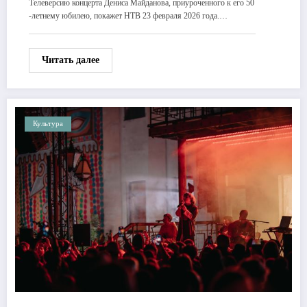
Телеверсию концерта Дениса Майданова, приуроченного к его 50
-летнему юбилею, покажет НТВ 23 февраля 2026 года.…
Читать далее
Культура