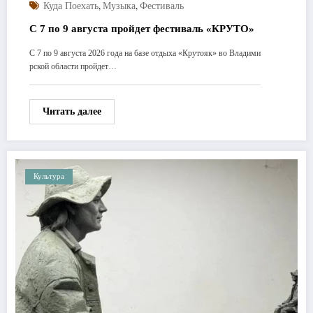
,
,
Куда Поехать
Музыка
Фестиваль
C 7 по 9 августа пройдет фестиваль «КРУТО»
С 7 по 9 августа 2026 года на базе отдыха «Крутояк» во Владими
рской области пройдет…
Читать далее
Культура