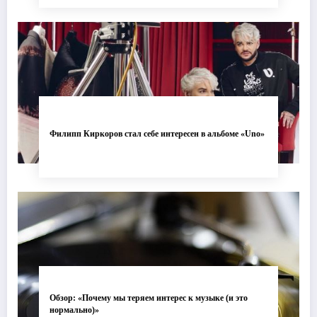
Филипп Киркоров стал себе интересен в альбоме «Uno»
Обзор: «Почему мы теряем интерес к музыке (и это
нормально)»