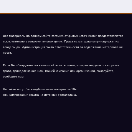
Все материалы на данном сайте взяты из открытых источников и предоставляются
исключительно в ознакомительных целях. Права на материалы принадлежат их
владельцам. Администрация сайта ответственности за содержание материала не
несет.
Если Вы обнаружили на нашем сайте материалы, которые нарушают авторские
права, принадлежащие Вам, Вашей компании или организации, пожалуйста,
сообщите нам.
На сайте могут быть опубликованы материалы 18+!
При цитировании ссылка на источник обязательна.