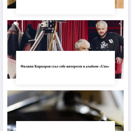
Филипп Киркоров стал себе интересен в альбоме «Uno»