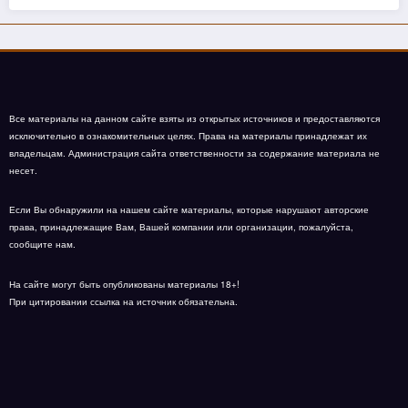
Все материалы на данном сайте взяты из открытых источников и предоставляются
исключительно в ознакомительных целях. Права на материалы принадлежат их
владельцам. Администрация сайта ответственности за содержание материала не
несет.
Если Вы обнаружили на нашем сайте материалы, которые нарушают авторские
права, принадлежащие Вам, Вашей компании или организации, пожалуйста,
сообщите нам.
На сайте могут быть опубликованы материалы 18+!
При цитировании ссылка на источник обязательна.