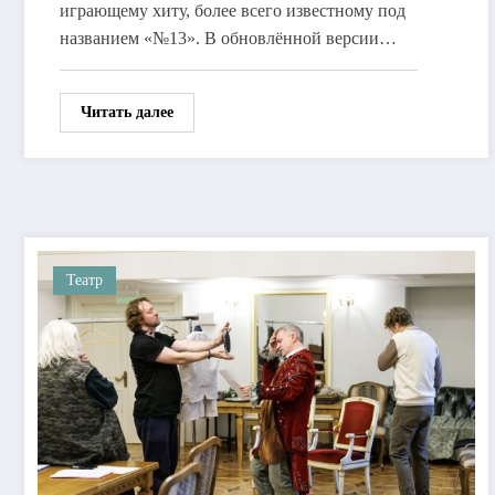
играющему хиту, более всего известному под
названием «№13». В обновлённой версии…
Читать далее
Театр