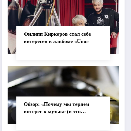
Филипп Киркоров стал себе
интересен в альбоме «Uno»
Обзор: «Почему мы теряем
интерес к музыке (и это
нормально)»