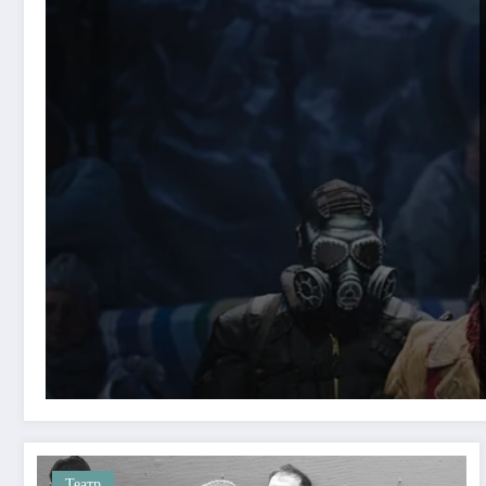
Театр